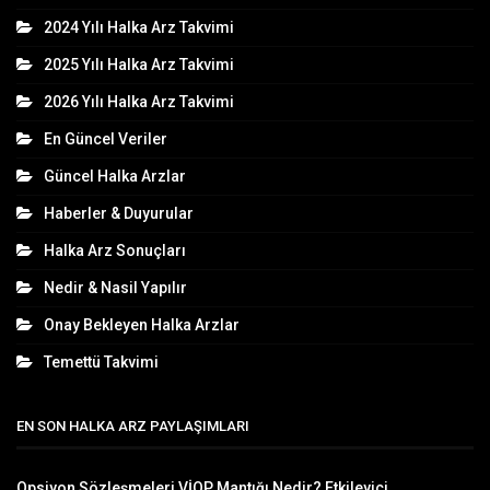
2024 Yılı Halka Arz Takvimi
2025 Yılı Halka Arz Takvimi
2026 Yılı Halka Arz Takvimi
En Güncel Veriler
Güncel Halka Arzlar
Haberler & Duyurular
Halka Arz Sonuçları
Nedir & Nasil Yapılır
Onay Bekleyen Halka Arzlar
Temettü Takvimi
EN SON HALKA ARZ PAYLAŞIMLARI
Opsiyon Sözleşmeleri VİOP Mantığı Nedir? Etkileyici