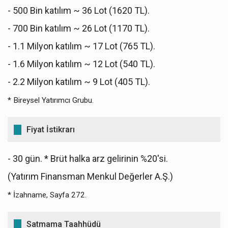
- 500 Bin katılım ~ 36 Lot (1620 TL).
- 700 Bin katılım ~ 26 Lot (1170 TL).
- 1.1 Milyon katılım ~ 17 Lot (765 TL).
- 1.6 Milyon katılım ~ 12 Lot (540 TL).
- 2.2 Milyon katılım ~ 9 Lot (405 TL).
* Bireysel Yatırımcı Grubu.
Fiyat İstikrarı
- 30 gün. * Brüt halka arz gelirinin %20'si.
(Yatırım Finansman Menkul Değerler A.Ş.)
* İzahname, Sayfa 272.
Satmama Taahhüdü