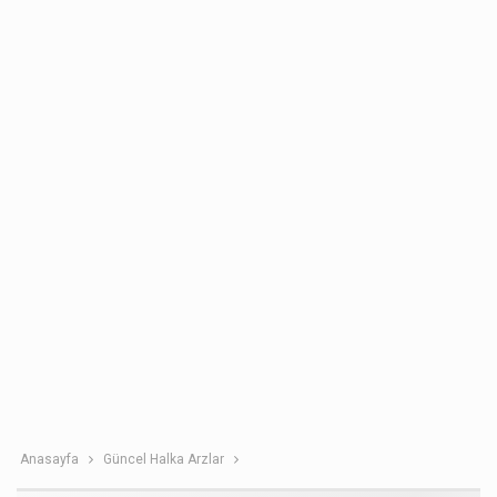
Anasayfa
Güncel Halka Arzlar