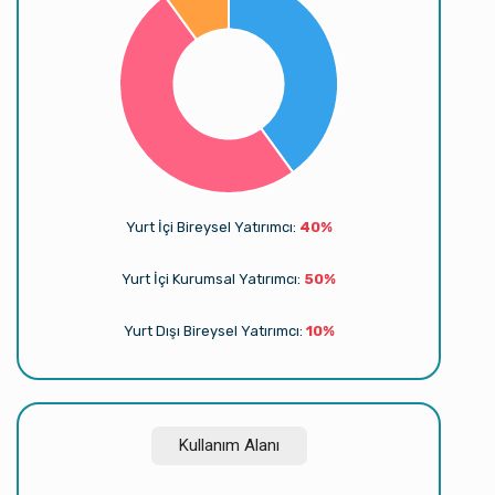
Yurt İçi Bireysel Yatırımcı:
40%
Yurt İçi Kurumsal Yatırımcı:
50%
Yurt Dışı Bireysel Yatırımcı:
10%
Kullanım Alanı