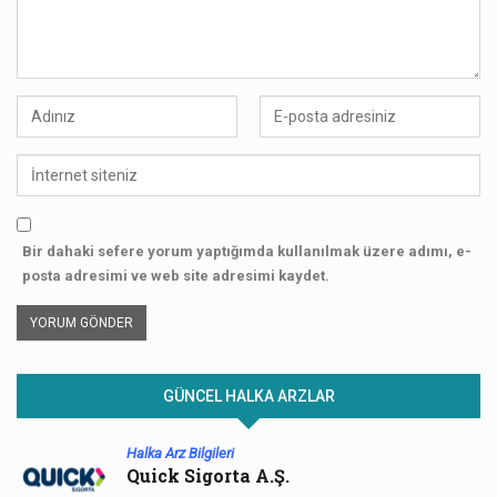
Bir dahaki sefere yorum yaptığımda kullanılmak üzere adımı, e-
posta adresimi ve web site adresimi kaydet.
GÜNCEL HALKA ARZLAR
Halka Arz Bilgileri
Quick Sigorta A.Ş.