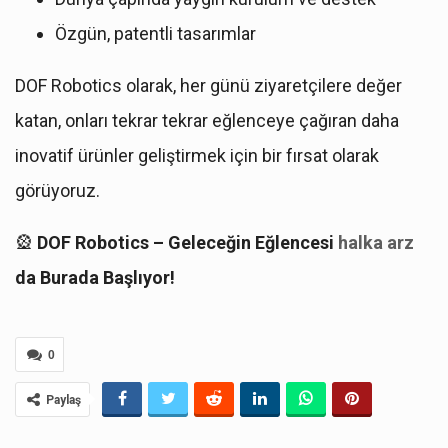
Özgün, patentli tasarımlar
DOF Robotics olarak, her günü ziyaretçilere değer
katan, onları tekrar tekrar eğlenceye çağıran daha
inovatif ürünler geliştirmek için bir fırsat olarak
görüyoruz.
🎡
DOF Robotics – Geleceğin Eğlencesi
halka arz
da Burada Başlıyor!
0
Paylaş