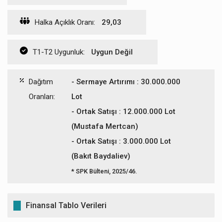
Halka Açıklık Oranı:
29,03
T1-T2 Uygunluk:
Uygun Değil
Dağıtım
- Sermaye Artırımı : 30.000.000
Oranları:
Lot
- Ortak Satışı : 12.000.000 Lot
(Mustafa Mertcan)
- Ortak Satışı : 3.000.000 Lot
(Bakıt Baydaliev)
* SPK Bülteni, 2025/46.
Finansal Tablo Verileri