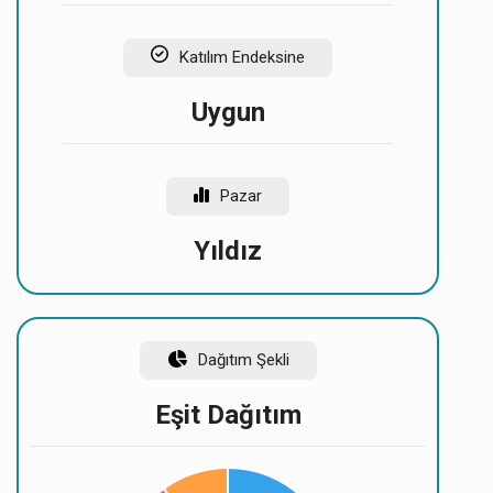
Katılım Endeksine
Uygun
Pazar
Yıldız
Dağıtım Şekli
Eşit Dağıtım