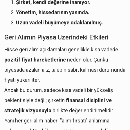
Şirket, kendi değerine inanıyor.
Yönetim, hissedarının yanında.
Uzun vadeli büyümeye odaklanılmış.
Geri Alımın Piyasa Üzerindeki Etkileri
Hisse geri alım açıklamaları genellikle kısa vadede
pozitif fiyat hareketlerine
neden olur. Çünkü
piyasada azalan arz, talebin sabit kalması durumunda
fiyatı yukarı iter.
Ancak bu durum, sadece kısa vadeli bir yükseliş
beklentisiyle değil; şirketin
finansal disiplini ve
stratejik vizyonuyla
birlikte değerlendirilmelidir.
Yani her geri alım haberi “alım fırsatı” anlamına