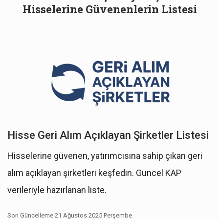
Hisselerine Güvenenlerin Listesi
Hisse Geri Alım Açıklayan Şirketler Listesi
Hisselerine güvenen, yatırımcısına sahip çıkan geri
alım açıklayan şirketleri keşfedin. Güncel KAP
verileriyle hazırlanan liste.
Son Güncelleme 21 Ağustos 2025 Perşembe