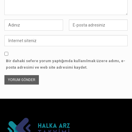
Bir dahaki sefere yorum yaptığımda kullanılmak üzere adımı, e-
posta adresimi ve web site adresimi kaydet.