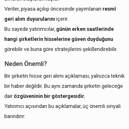
Veriler, piyasa açılışı öncesinde yayımlanan
resmî
geri alım duyurularını
içerir.
Bu sayede yatırımcılar,
günün erken saatlerinde
hangi şirketlerin hisselerine güven duyduğunu
görebilir ve buna göre stratejilerini şekillendirebilir.
Neden Önemli?
Bir şirketin hisse geri alımı açıklaması, yalnızca teknik
bir haber değildir. Bu aynı zamanda şirketin geleceğe
dair
özgüveninin bir göstergesidir.
Yatırımcı açısından bu açıklamalar, üç önemli sinyali
barındırır: