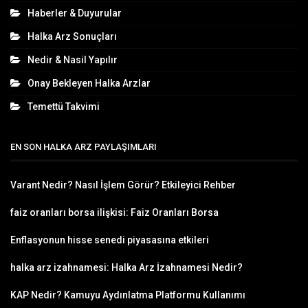
Haberler & Duyurular
Halka Arz Sonuçları
Nedir & Nasil Yapılır
Onay Bekleyen Halka Arzlar
Temettü Takvimi
EN SON HALKA ARZ PAYLAŞIMLARI
Varant Nedir? Nasıl İşlem Görür? Etkileyici Rehber
faiz oranları borsa ilişkisi: Faiz Oranları Borsa
Enflasyonun hisse senedi piyasasına etkileri
halka arz izahnamesi: Halka Arz İzahnamesi Nedir?
KAP Nedir? Kamuyu Aydınlatma Platformu Kullanımı