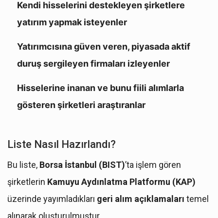
Kendi hisselerini destekleyen şirketlere
yatırım yapmak isteyenler
Yatırımcısına güven veren, piyasada aktif
duruş sergileyen firmaları izleyenler
Hisselerine inanan ve bunu fiili alımlarla
gösteren şirketleri araştıranlar
Liste Nasıl Hazırlandı?
Bu liste,
Borsa İstanbul (BIST)
’ta işlem gören
şirketlerin
Kamuyu Aydınlatma Platformu (KAP)
üzerinde yayımladıkları
geri alım açıklamaları
temel
alınarak oluşturulmuştur.