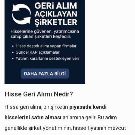
Hisse Geri Alımı Nedir?
Hisse geri alımı, bir şirketin
piyasada kendi
hisselerini satın alması
anlamına gelir. Bu adım
genellikle şirket yönetiminin, hisse fiyatının mevcut