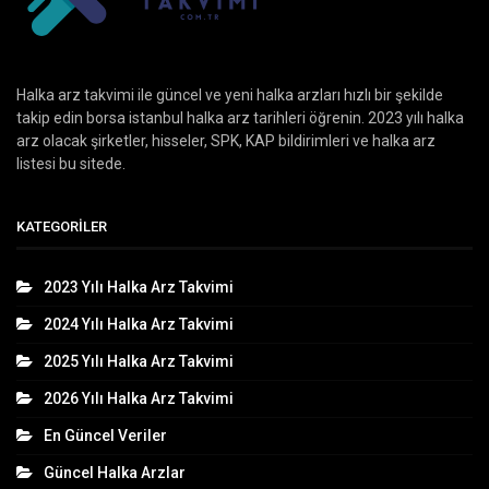
Halka arz takvimi ile güncel ve yeni halka arzları hızlı bir şekilde
takip edin borsa istanbul halka arz tarihleri öğrenin. 2023 yılı halka
arz olacak şirketler, hisseler, SPK, KAP bildirimleri ve halka arz
listesi bu sitede.
KATEGORILER
2023 Yılı Halka Arz Takvimi
2024 Yılı Halka Arz Takvimi
2025 Yılı Halka Arz Takvimi
2026 Yılı Halka Arz Takvimi
En Güncel Veriler
Güncel Halka Arzlar