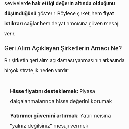
seviyelerde
hak ettiği değerin altında olduğunu
düşündüğünü
gösterir. Böylece şirket, hem
fiyat
istikrarı sağlar
hem de yatırımcısına güven mesajı
verir.
Geri Alım Açıklayan Şirketlerin Amacı Ne?
Bir şirketin geri alım açıklaması yapmasının arkasında
birçok stratejik neden vardır:
Hisse fiyatını desteklemek:
Piyasa
dalgalanmalarında hisse değerini korumak
Yatırımcı güvenini artırmak:
Yatırımcısına
“yalnız değilsiniz” mesajı vermek