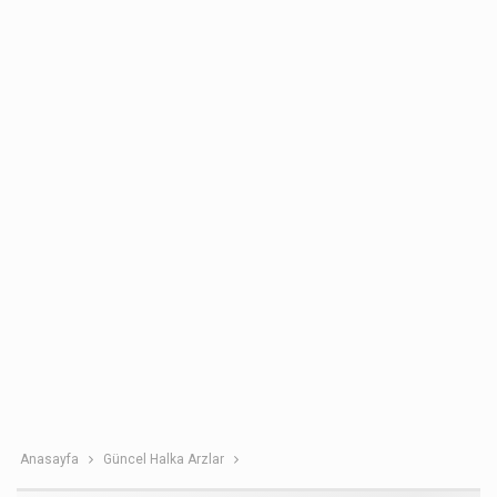
Anasayfa
Güncel Halka Arzlar