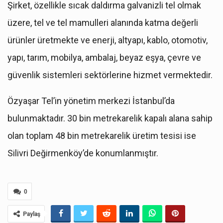
Şirket, özellikle sıcak daldırma galvanizli tel olmak
üzere, tel ve tel mamulleri alanında katma değerli
ürünler üretmekte ve enerji, altyapı, kablo, otomotiv,
yapı, tarım, mobilya, ambalaj, beyaz eşya, çevre ve
güvenlik sistemleri sektörlerine hizmet vermektedir.
Özyaşar Tel’in yönetim merkezi İstanbul’da
bulunmaktadır. 30 bin metrekarelik kapalı alana sahip
olan toplam 48 bin metrekarelik üretim tesisi ise
Silivri Değirmenköy’de konumlanmıştır.
0
Paylaş