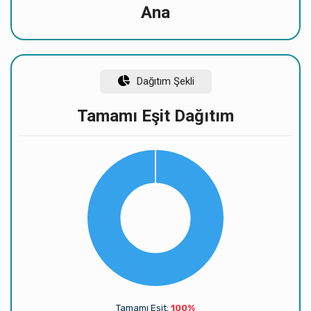
Ana
Dağıtım Şekli
Tamamı Eşit Dağıtım
Tamamı Eşit:
100%