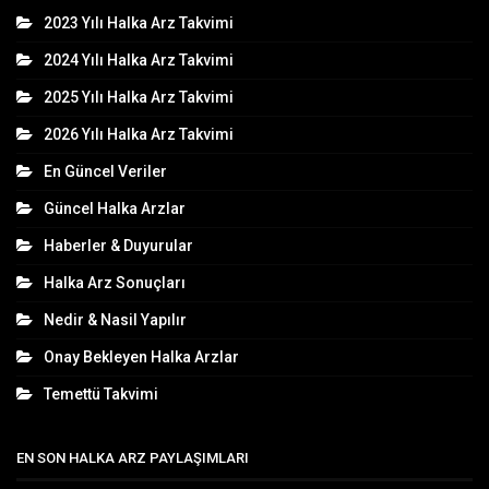
2023 Yılı Halka Arz Takvimi
2024 Yılı Halka Arz Takvimi
2025 Yılı Halka Arz Takvimi
2026 Yılı Halka Arz Takvimi
En Güncel Veriler
Güncel Halka Arzlar
Haberler & Duyurular
Halka Arz Sonuçları
Nedir & Nasil Yapılır
Onay Bekleyen Halka Arzlar
Temettü Takvimi
EN SON HALKA ARZ PAYLAŞIMLARI