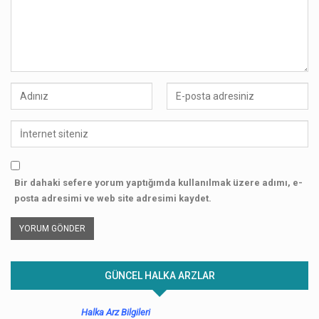
Bir dahaki sefere yorum yaptığımda kullanılmak üzere adımı, e-
posta adresimi ve web site adresimi kaydet.
GÜNCEL HALKA ARZLAR
Halka Arz Bilgileri