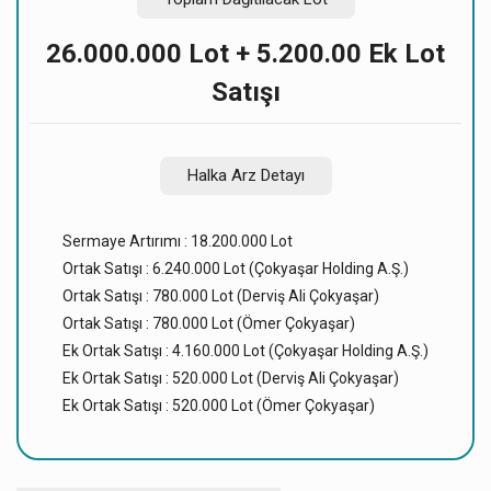
26.000.000 Lot + 5.200.00 Ek Lot
Satışı
Halka Arz Detayı
Sermaye Artırımı : 18.200.000 Lot
Ortak Satışı : 6.240.000 Lot (Çokyaşar Holding A.Ş.)
Ortak Satışı : 780.000 Lot (Derviş Ali Çokyaşar)
Ortak Satışı : 780.000 Lot (Ömer Çokyaşar)
Ek Ortak Satışı : 4.160.000 Lot (Çokyaşar Holding A.Ş.)
Ek Ortak Satışı : 520.000 Lot (Derviş Ali Çokyaşar)
Ek Ortak Satışı : 520.000 Lot (Ömer Çokyaşar)