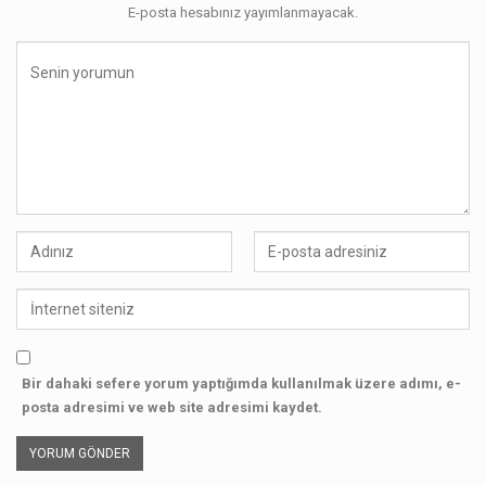
E-posta hesabınız yayımlanmayacak.
Bir dahaki sefere yorum yaptığımda kullanılmak üzere adımı, e-
posta adresimi ve web site adresimi kaydet.