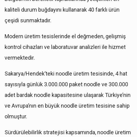
kaliteli durum buğdayını kullanarak 40 farklı ürün
çeşidi sunmaktadır.
Modern üretim tesislerinde el değmeden, gelişmiş
kontrol cihazları ve laboratuvar analizleri ile hizmet
vermektedir.
Sakarya/Hendek’teki noodle üretim tesisinde, 4 hat
sayısıyla günlük 3.000.000 paket noodle ve 300.000
adet bardak noodle kapasitesine ulaşarak Türkiye’nin
ve Avrupa’nın en büyük noodle üretim tesisine sahip
olmuştur.
Sürdürülebilirlik stratejisi kapsamında, noodle üretim