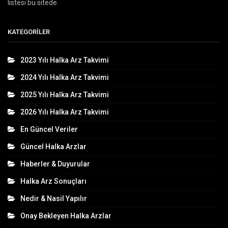
listesi bu sitede.
KATEGORILER
2023 Yılı Halka Arz Takvimi
2024 Yılı Halka Arz Takvimi
2025 Yılı Halka Arz Takvimi
2026 Yılı Halka Arz Takvimi
En Güncel Veriler
Güncel Halka Arzlar
Haberler & Duyurular
Halka Arz Sonuçları
Nedir & Nasil Yapılır
Onay Bekleyen Halka Arzlar