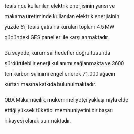
tesisinde kullanılan elektrik enerjisinin yarısı ve
makarna üretiminde kullanılan elektrik enerjisinin
yüzde 5’i, tesis çatısına kurulan toplam 4.5 MW
gücündeki GES panelleri ile karşılanmaktadır.
Bu sayede, kurumsal hedefler doğrultusunda
sürdürülebilir enerji kullanımı sağlanmakta ve 3600
ton karbon salınımı engellenerek 71.000 ağacın
kurtarılmasına katkıda bulunulmaktadır.
OBA Makarnacılık, mükemmeliyetçi yaklaşımıyla elde
ettiği yüksek tüketici memnuniyetini bir başarı
hikayesi olarak sunmaktadır.