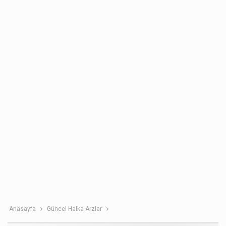
Anasayfa
Güncel Halka Arzlar