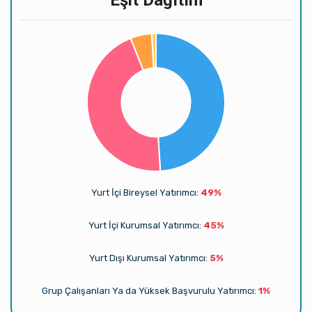
Eşit Dağıtım
Yurt İçi Bireysel Yatırımcı:
49%
Yurt İçi Kurumsal Yatırımcı:
45%
Yurt Dışı Kurumsal Yatırımcı:
5%
Grup Çalışanları Ya da Yüksek Başvurulu Yatırımcı:
1%