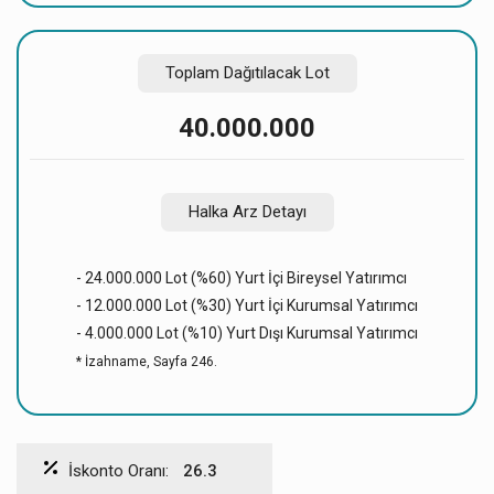
Toplam Dağıtılacak Lot
40.000.000
Halka Arz Detayı
- 24.000.000 Lot (%60) Yurt İçi Bireysel Yatırımcı
- 12.000.000 Lot (%30) Yurt İçi Kurumsal Yatırımcı
- 4.000.000 Lot (%10) Yurt Dışı Kurumsal Yatırımcı
* İzahname, Sayfa 246.
İskonto Oranı:
26.3