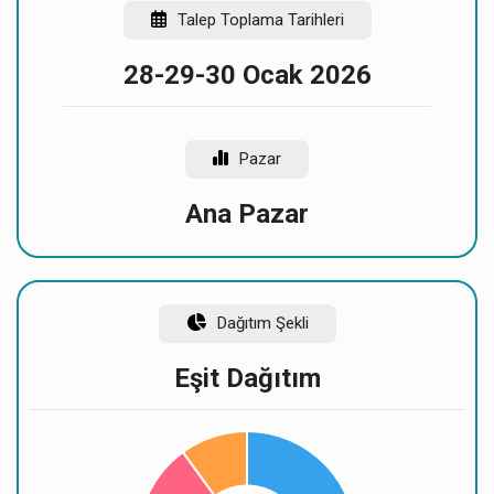
Talep Toplama Tarihleri
28-29-30 Ocak 2026
Pazar
Ana Pazar
Dağıtım Şekli
Eşit Dağıtım