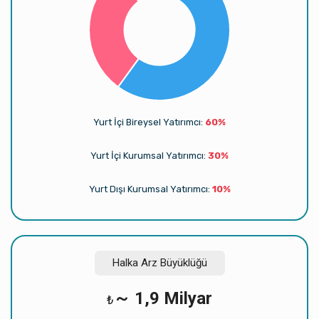
Yurt İçi Bireysel Yatırımcı:
60%
Yurt İçi Kurumsal Yatırımcı:
30%
Yurt Dışı Kurumsal Yatırımcı:
10%
Halka Arz Büyüklüğü
～ 1,9 Milyar
₺