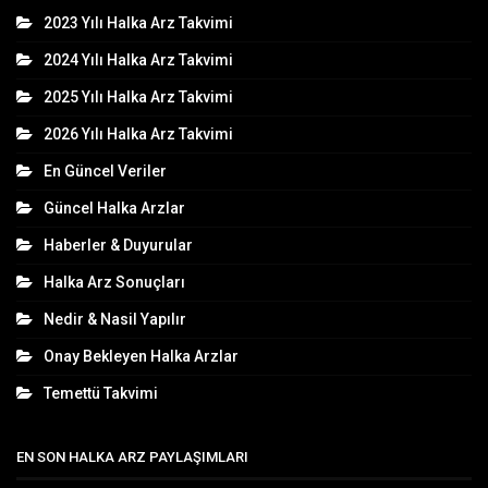
2023 Yılı Halka Arz Takvimi
2024 Yılı Halka Arz Takvimi
2025 Yılı Halka Arz Takvimi
2026 Yılı Halka Arz Takvimi
En Güncel Veriler
Güncel Halka Arzlar
Haberler & Duyurular
Halka Arz Sonuçları
Nedir & Nasil Yapılır
Onay Bekleyen Halka Arzlar
Temettü Takvimi
EN SON HALKA ARZ PAYLAŞIMLARI