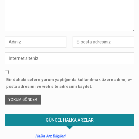
Bir dahaki sefere yorum yaptığımda kullanılmak üzere adımı, e-
posta adresimi ve web site adresimi kaydet.
GÜNCEL HALKA ARZLAR
Halka Arz Bilgileri