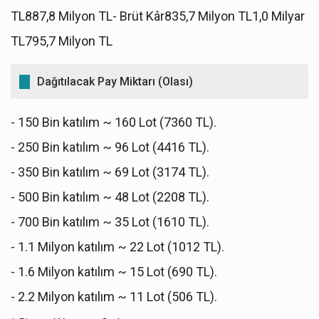
TL887,8 Milyon TL- Brüt Kâr835,7 Milyon TL1,0 Milyar
TL795,7 Milyon TL
Dağıtılacak Pay Miktarı (Olası)
- 150 Bin katılım ~ 160 Lot (7360 TL).
- 250 Bin katılım ~ 96 Lot (4416 TL).
- 350 Bin katılım ~ 69 Lot (3174 TL).
- 500 Bin katılım ~ 48 Lot (2208 TL).
- 700 Bin katılım ~ 35 Lot (1610 TL).
- 1.1 Milyon katılım ~ 22 Lot (1012 TL).
- 1.6 Milyon katılım ~ 15 Lot (690 TL).
- 2.2 Milyon katılım ~ 11 Lot (506 TL).