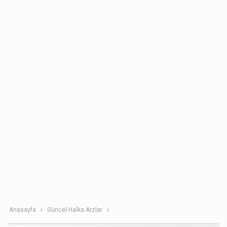
Anasayfa
Güncel Halka Arzlar