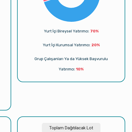
Yurt İçi Bireysel Yatırımcı:
70%
Yurt İçi Kurumsal Yatırımcı:
20%
Grup Çalışanları Ya da Yüksek Başvurulu
Yatırımcı:
10%
Toplam Dağıtılacak Lot