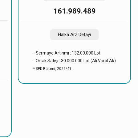
161.989.489
Halka Arz Detayı
- Sermaye Artırımı : 132.00.000 Lot
- Ortak Satışı : 30.000.000 Lot (Ali Vural Ak)
* SPK Bülteni, 2026/41.