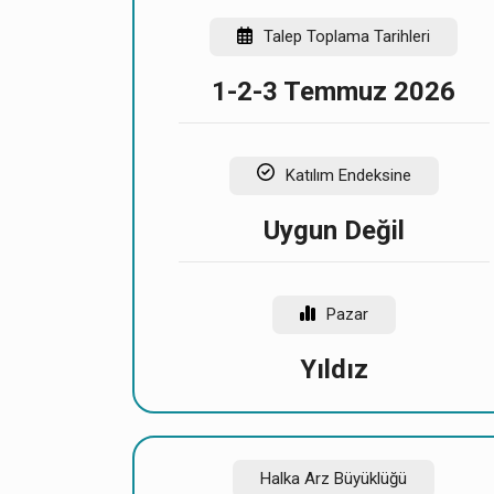
Talep Toplama Tarihleri
1-2-3 Temmuz 2026
Katılım Endeksine
Uygun Değil
Pazar
Yıldız
Halka Arz Büyüklüğü