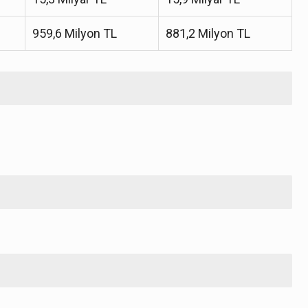
959,6 Milyon TL
881,2 Milyon TL