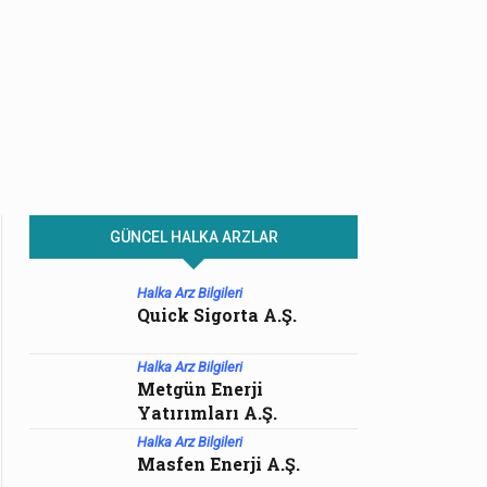
GÜNCEL HALKA ARZLAR
Halka Arz Bilgileri
Quick Sigorta A.Ş.
Halka Arz Bilgileri
Metgün Enerji
Yatırımları A.Ş.
Halka Arz Bilgileri
Masfen Enerji A.Ş.