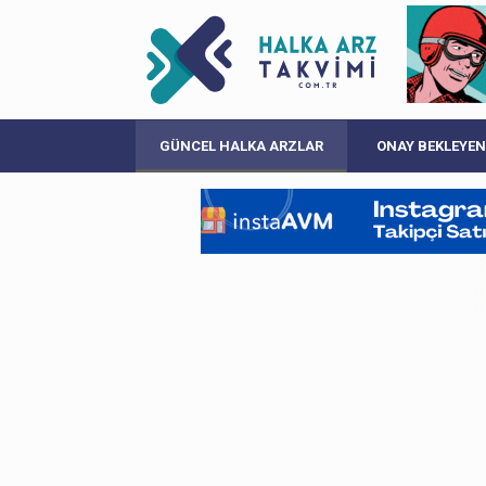
GÜNCEL HALKA ARZLAR
ONAY BEKLEYEN