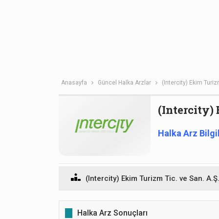
Anasayfa
Güncel Halka Arzlar
(Intercity) Ekim Turiz
(Intercity)
Halka Arz Bilgi
(Intercity) Ekim Turizm Tic. ve San. A.Ş
Halka Arz Sonuçları