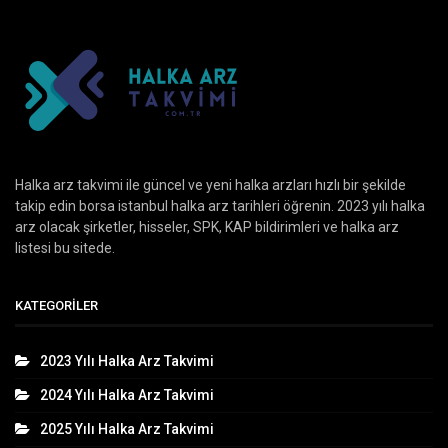
Halka arz takvimi ile güncel ve yeni halka arzları hızlı bir şekilde
takip edin borsa istanbul halka arz tarihleri öğrenin. 2023 yılı halka
arz olacak şirketler, hisseler, SPK, KAP bildirimleri ve halka arz
listesi bu sitede.
KATEGORILER
2023 Yılı Halka Arz Takvimi
2024 Yılı Halka Arz Takvimi
2025 Yılı Halka Arz Takvimi