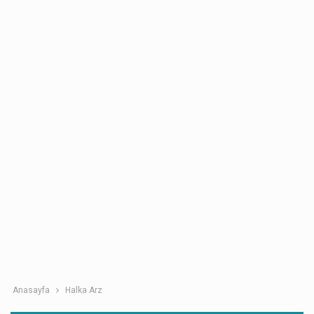
Anasayfa
Halka Arz